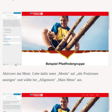
Aktiviere das Menü. Gehe dafür unter „Menüs“ auf „alle Positionen
anzeigen“ und wähle bei „Allgemein“ „Main Menu“ aus.