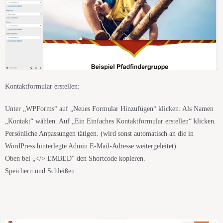
Kontaktformular erstellen:
Unter „WPForms“ auf „Neues Formular Hinzufügen“ klicken. Als Namen
„Kontakt“ wählen. Auf „Ein Einfaches Kontaktformular erstellen“ klicken.
Persönliche Anpassungen tätigen. (wird sonst automatisch an die in
WordPress hinterlegte Admin E-Mail-Adresse weitergeleitet)
Oben bei „</> EMBED“ den Shortcode kopieren.
Speichern und Schleißen