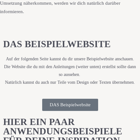
Umsetzung näherkommen, werden wir dich natürlich darüber
informieren.
DAS BEISPIELWEBSITE
Auf der folgenden Seite kannst du dir unsere Beispielwebsite anschauen.
Die Website die du mit den Anleitungen (weiter unten) erstellst sollte dann
so aussehen.
Natürlich kannst du auch nur Teile vom Design oder Texten übernehmen.
DAS Beispielwebsite
HIER EIN PAAR
ANWENDUNGSBEISPIELE