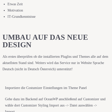
Etwas Zeit
Motivation
IT-Grundkenntnisse
UMBAU AUF DAS NEUE
DESIGN
Als erstes überprüfen ob die installierten PlugIns und Themes alle auf dem
aktuellsten Stand sind. Weiters wird das Service nur in Website Sprache
Deutsch (nicht in Deutsch Österreich) unterstützt!
Importiere die Costumizer Einstellungen im Theme Panel
Gehe dazu im Backend auf OceanWP anschließend auf Customizer und
wähle dort Customizer Styling Import aus -> Datei auswählen ->
Import