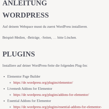
ANLEITUNG
WORDPRESS
Auf deinem Webspace musst du zuerst WordPress installieren.
Beispiel-Medien, -Beiträge, -Seiten, … bitte Löschen.
PLUGINS
Installiere auf deiner WordPress-Seite die folgenden Plug-Ins:
Elementor Page Builder
https://de.wordpress.org/plugins/elementor/
Livemesh Addons for Elementor
https://de.wordpress.org/plugins/addons-for-elementor/
Essential Addons for Elementor
https://de.wordpress.org/plugins/essential-addons-for-elementor-