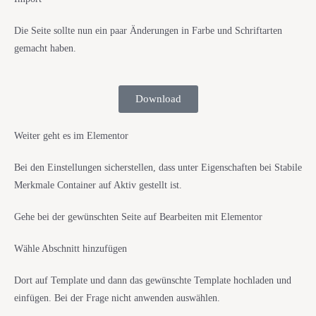
Die Seite sollte nun ein paar Änderungen in Farbe und Schriftarten
gemacht haben.
Download
Weiter geht es im Elementor
Bei den Einstellungen sicherstellen, dass unter Eigenschaften bei Stabile
Merkmale Container auf Aktiv gestellt ist.
Gehe bei der gewünschten Seite auf Bearbeiten mit Elementor
Wähle Abschnitt hinzufügen
Dort auf Template und dann das gewünschte Template hochladen und
einfügen. Bei der Frage nicht anwenden auswählen.