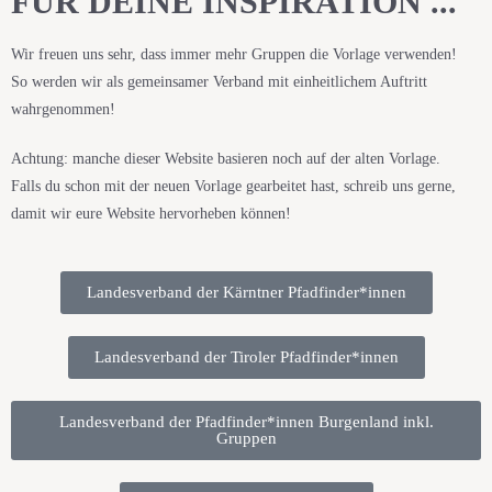
FÜR DEINE INSPIRATION ...
Wir freuen uns sehr, dass immer mehr Gruppen die Vorlage verwenden!
So werden wir als gemeinsamer Verband mit einheitlichem Auftritt
wahrgenommen!
Achtung: manche dieser Website basieren noch auf der alten Vorlage.
Falls du schon mit der neuen Vorlage gearbeitet hast, schreib uns gerne,
damit wir eure Website hervorheben können!
Landesverband der Kärntner Pfadfinder*innen
Landesverband der Tiroler Pfadfinder*innen
Landesverband der Pfadfinder*innen Burgenland inkl.
Gruppen