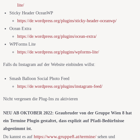
lite/
Sticky Header OceanWP
https://de.wordpress.org/plugins/sticky-header-oceanwp/
Ocean Extra
https://de.wordpress.org/plugins/ocean-extra/
WPForms Lite
https://de.wordpress.org/plugins/wpforms-lite/
Falls du Instagram auf der Website einbinden willst:
Smash Balloon Social Photo Feed
https://de.wordpress.org/plugins/instagram-feed/
Nicht vergessen die Plug-Ins zu aktivieren
NEU AB OKTOBER 2022: Graubruder von der Gruppe Wien 8 hat
ein Termine Plugin gestaltet, dass explizit auf Pfadi-Bedürfnisse
abgestimmt ist.
https://www.gruppe8.at/termine/
Du kannst es auf
sehen und