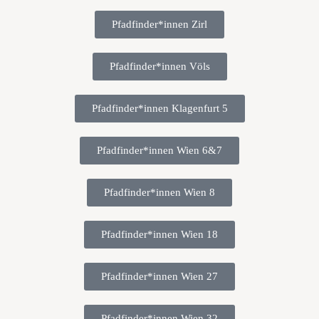
Pfadfinder*innen Zirl
Pfadfinder*innen Völs
Pfadfinder*innen Klagenfurt 5
Pfadfinder*innen Wien 6&7
Pfadfinder*innen Wien 8
Pfadfinder*innen Wien 18
Pfadfinder*innen Wien 27
Pfadfinder*innen Wien 32