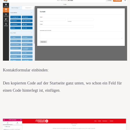
Kontaktformular einbinden:
Den kopierten Code auf der Startseite ganz unten, wo schon ein Feld für
einen Code hinterlegt ist, einfügen.