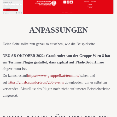
ANPASSUNGEN
Deine Seite sollte nun genau so aussehen, wie die Beispielseite.
NEU AB OKTOBER 2022: Graubruder von der Gruppe Wien 8 hat
ein Termine Plugin gestaltet, dass explizit auf Pfadi-Bedürfnisse
abgestimmt ist.
https://www.gruppe8.at/termine/
Du kannst es auf
sehen und
auf
https://gitlab.com/lordrost/gb8-events
downloaden, um es selbst zu
verwenden. Aktuell ist das Plugin noch nicht auf unserer Beispielwebsite
umgesetzt.