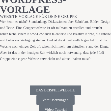
VORLAGE
WEBSITE-VORLAGE FÜR DEINE GRUPPE
Wer kennt es nicht? Stundenlange Diskussionen über Schriftart, Bilder, Design
und Texte. Eine Gruppenwebsite ist oft mühsam zu erstellen und braucht
neben technischem Know-How auch talentierte und kreative Köpfe, die Inhalte
und Fotos zur Verfügung stellen. Und ist die Arbeit endlich geschafft, ist die
Website nach einiger Zeit oft schon nicht mehr am aktuellen Stand der Dinge.
Aber ist das in der heutigen Zeit wirklich noch notwendig, dass jede Pfadi-
Gruppe eine eigene Website entwickeln und aktuell halten muss?
DAS BEISPIELWEBSITE
Voraussetzungen
Video Tutorial