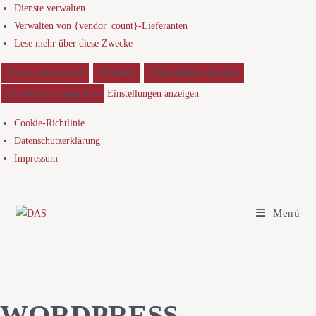
Dienste verwalten
Verwalten von {vendor_count}-Lieferanten
Lese mehr über diese Zwecke
Cookies akzeptieren
Ablehnen
Einstellungen anzeigen
Einstellungen speichern
Einstellungen anzeigen
Cookie-Richtlinie
Datenschutzerklärung
Impressum
Menü
WORDPRESS-