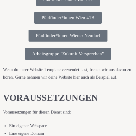
Pfadfinder*innen Wien 41B
Pfadfinder*innen Wiener Neudorf
Arbeitsgruppe "Zukunft Versprechen"
Wenn du unser Website-Template verwendet hast, freuen wir uns davon zu
hören. Gerne nehmen wir deine Website hier auch als Beispiel auf.
VORAUSSETZUNGEN
Voraussetzungen für diesen Dienst sind:
Ein eigener Webspace
Eine eigene Domain