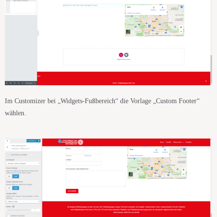
Im Customizer bei „Widgets-Fußbereich“ die Vorlage „Custom Footer“
wählen.