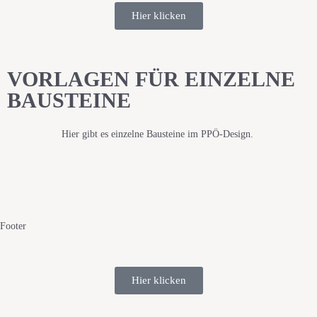
Hier klicken
VORLAGEN FÜR EINZELNE
BAUSTEINE
Hier gibt es einzelne Bausteine im PPÖ-Design.
Footer
Hier klicken