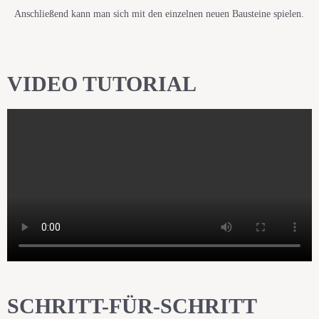
Anschließend kann man sich mit den einzelnen neuen Bausteine spielen.
VIDEO TUTORIAL
SCHRITT-FÜR-SCHRITT