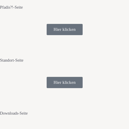
Pfadis?!-Seite
Hier klicken
Standort-Seite
Hier klicken
Downloads-Seite