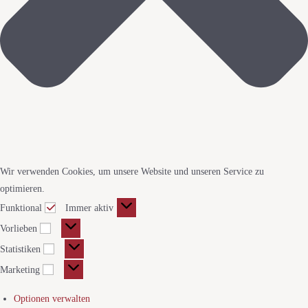
Wir verwenden Cookies, um unsere Website und unseren Service zu
optimieren.
Funktional
Immer aktiv
Vorlieben
Statistiken
Marketing
Optionen verwalten