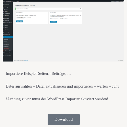
Importiere Beispiel-Seiten, -Beiträge, …
Datei auswählen – Datei aktualisieren und importieren – warten – Juhu
!Achtung zuvor muss der WordPress Importer aktiviert werden!
Download