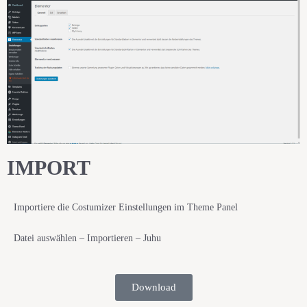
IMPORT
Importiere die Costumizer Einstellungen im Theme Panel
Datei auswählen – Importieren – Juhu
Download