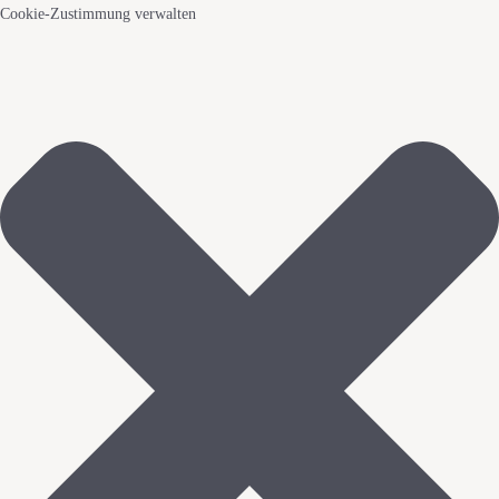
Cookie-Zustimmung verwalten