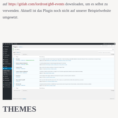
auf
https://gitlab.com/lordrost/gb8-events
downloaden, um es selbst zu
verwenden. Aktuell ist das Plugin noch nicht auf unserer Beispielwebsite
umgesetzt.
THEMES