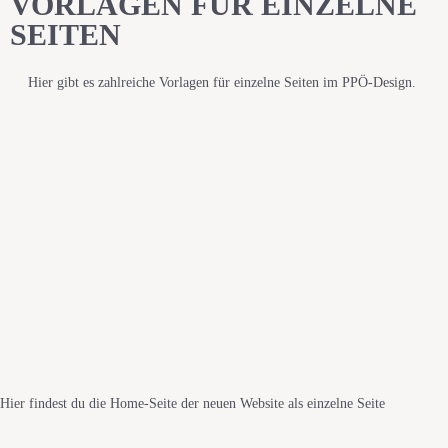
VORLAGEN FÜR EINZELNE
SEITEN
Hier gibt es zahlreiche Vorlagen für einzelne Seiten im PPÖ-Design.
Hier findest du die Home-Seite der neuen Website als einzelne Seite