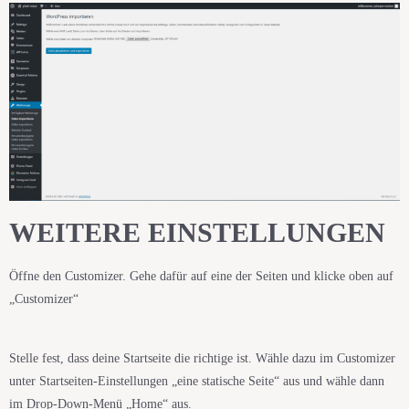
WEITERE EINSTELLUNGEN
Öffne den Customizer. Gehe dafür auf eine der Seiten und klicke oben auf
„Customizer“
Stelle fest, dass deine Startseite die richtige ist. Wähle dazu im Customizer
unter Startseiten-Einstellungen „eine statische Seite“ aus und wähle dann
im Drop-Down-Menü „Home“ aus.