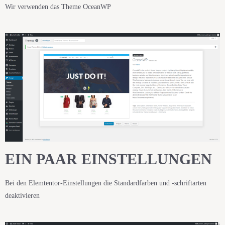
Wir verwenden das Theme OceanWP
EIN PAAR EINSTELLUNGEN
Bei den Elemtentor-Einstellungen die Standardfarben und -schriftarten
deaktivieren