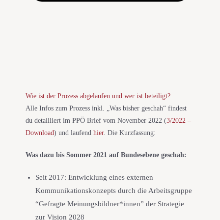
Wie ist der Prozess abgelaufen und wer ist beteiligt?
Alle Infos zum Prozess inkl. „Was bisher geschah“ findest
du detailliert im PPÖ Brief vom November 2022 (
3/2022 –
Download
) und laufend
hier
. Die Kurzfassung:
Was dazu bis Sommer 2021 auf Bundesebene geschah:
Seit 2017: Entwicklung eines externen
Kommunikationskonzepts durch die Arbeitsgruppe
“Gefragte Meinungsbildner*innen” der Strategie
zur Vision 2028