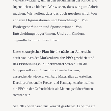
Weiterentwicklung, um an den Bedürfnissen der Kinder und
Wir wissen, dass wir gute Arbeit
Jugendlichen zu bleiben.
machen. Wir wollen, dass das auch gesehen wird. Von
anderen Organisationen und Einrichtungen. Von
Fördergeber*innen und Sponsor*innen. Von
Entscheidungsträger*innen. Und von Kindern,
Jugendlichen und ihren Eltern.
Unser
strategischer Plan für die nächsten Jahre
sieht
dafür vor, dass der
Markenkern der PPÖ geschärft und
das Erscheinungsbild überarbeitet
werden. Für die
Gruppen soll es in Zukunft noch einfacher sein,
ansprechende wiedererkennbare Materialien zu erstellen.
Durch professionelle Presse- und Kampagnenarbeit sollen
die PPÖ in der Öffentlichkeit als Meinungsbildner*innen
sichtbar sein.
Seit 2017 wird daran nun konkret gearbeitet. Es wurde ein