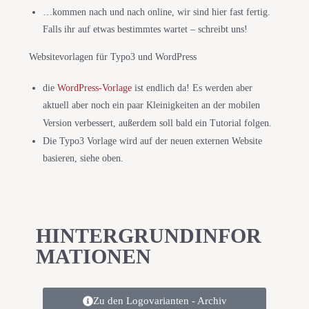
…kommen nach und nach online, wir sind hier fast fertig.
Falls ihr auf etwas bestimmtes wartet – schreibt uns!
Websitevorlagen für Typo3 und WordPress
die
WordPress-Vorlage
ist endlich da! Es werden aber
aktuell aber noch ein paar Kleinigkeiten an der mobilen
Version verbessert, außerdem soll bald ein Tutorial folgen.
Die Typo3 Vorlage wird auf der neuen externen Website
basieren, siehe oben.
HINTERGRUNDINFOR
MATIONEN
Zu den Logovarianten - Archiv