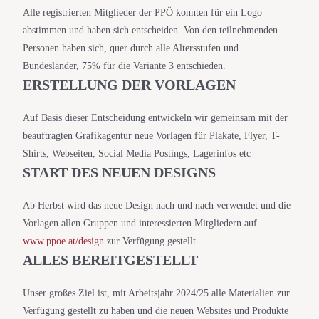
Alle registrierten Mitglieder der PPÖ konnten für ein Logo
abstimmen und haben sich entscheiden. Von den teilnehmenden
Personen haben sich, quer durch alle Altersstufen und
Bundesländer, 75% für die Variante 3 entschieden.
ERSTELLUNG DER VORLAGEN
Auf Basis dieser Entscheidung entwickeln wir gemeinsam mit der
beauftragten Grafikagentur neue Vorlagen für Plakate, Flyer, T-
Shirts, Webseiten, Social Media Postings, Lagerinfos etc
START DES NEUEN DESIGNS
Ab Herbst wird das neue Design nach und nach verwendet und die
Vorlagen allen Gruppen und interessierten Mitgliedern auf
www.ppoe.at/design
zur Verfügung gestellt.
ALLES BEREITGESTELLT
Unser großes Ziel ist, mit Arbeitsjahr 2024/25 alle Materialien zur
Verfügung gestellt zu haben und die neuen Websites und Produkte