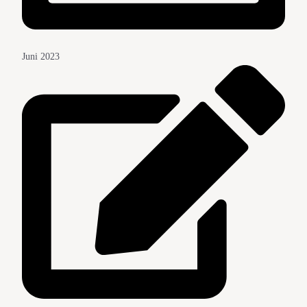
Juni 2023