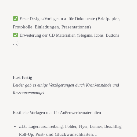
Briefpapier,
Erste Designs/Vorlagen u.a. für Dokumente (
Protokolle, Einladungen,
Präsentationen)
Erweiterung der CD Materialien (Slogans, Icons, Buttons
…)
Fast fertig
Leider gab es einige Verzögerungen durch Krankenstände und
Ressourcenmangel…
Restliche Vorlagen u.a. für Außenwerbematerialien
z.B.: Lagerausschreibung, Folder, Flyer, Banner, Beachflag,
Post- und Glückwunschkarten
…
Roll-Up,