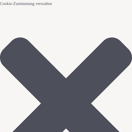
Cookie-Zustimmung verwalten