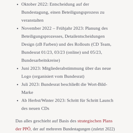
Oktober 2022: Entscheidung auf der
Bundestagung, einen Beteiligungsprozess zu
veranstalten
November 2022 – Frühjahr 2023: Planung des
Beteiligungsprozesses, Detailentscheidungen
Design (zB Farben) und des Rollouts (CD Team,
Bundesrat 01/23, 03/23 (online) und 05/23,
Bundesarbeitskreise)
Juni 2023: Mitgliederabstimmung über das neue
Logo (organisiert vom Bundesrat)
Juli 2023: Bundesrat beschließt die Wort-Bild-
Marke
Ab Herbst/Winter 2023: Schritt für Schritt Launch
des neuen CDs
Das alles geschieht auf Basis des
strategischen Plans
der PPÖ
, der auf mehreren Bundestagungen (zuletzt 2022)