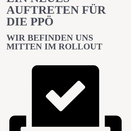
AUFTRETEN FÜR
DIE PPÖ
WIR BEFINDEN UNS
MITTEN IM ROLLOUT