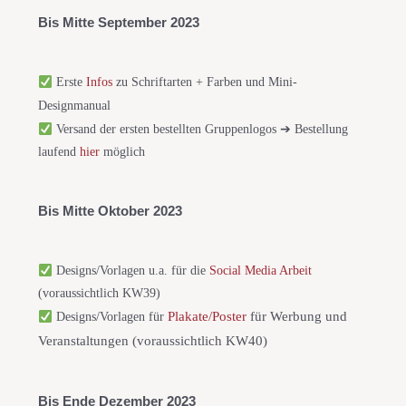
Bis Mitte September 2023
Erste
Infos
zu Schriftarten + Farben und Mini-
Designmanual
Versand der ersten bestellten Gruppenlogos ➔ Bestellung
laufend
hier
möglich
Bis 
Mitte
 Oktober 2023
Designs/Vorlagen u.a. für die
Social Media Arbeit
(voraussichtlich KW39)
Plakate/Poster
für Werbung und
Designs/Vorlagen für
Veranstaltungen (voraussichtlich KW40)
Bis Ende Dezember 2023