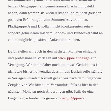
beiden Ortsgruppen ein gemeinsames Erscheinungsbild
haben, dann werden sie wiedererkannt und mit den gleichen
positiven Erfahrungen vom Sommerfest verbunden.
Pfadigruppe A und B sollten nicht Konkurrenten sein –
sondern gemeinsam mit dem Landes- und Bundesverband an
einem möglichst positiven Außenbild arbeiten.
Dafür stellen wir euch in den nächsten Monaten einfache
und professionelle Vorlagen auf
www.ppoe.at/design
zur
Verfügung. Wir bitten daher noch um etwas Geduld – es ist
nicht wie bisher notwendig, dass ihr das Design selbstständig
in Vorlagen umsetzt!
Aktuell gehen wir nach dem folgenden
Zeitplan vor. Wir bitten um Verständnis, falls es hier in den
nächsten Monaten noch Änderungen gibt.
Falls du eine
Frage hast, schreibe uns gerne an
design@ppoe.at
.