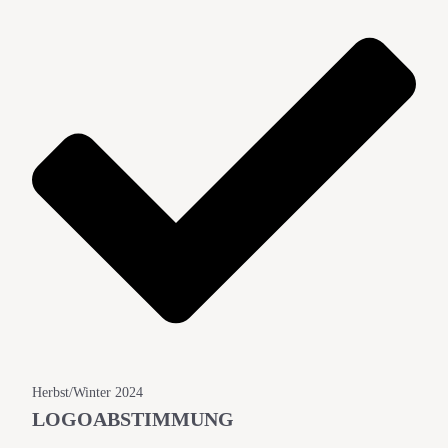
Herbst/Winter 2024
LOGOABSTIMMUNG