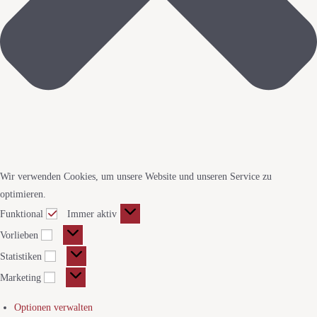
Wir verwenden Cookies, um unsere Website und unseren Service zu
optimieren.
Funktional
Immer aktiv
Vorlieben
Statistiken
Marketing
Optionen verwalten