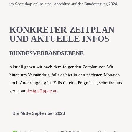
im Scoutshop online sind. Abschluss auf der Bundestagung 2024.
KONKRETER ZEITPLAN
UND AKTUELLE INFOS
BUNDESVERBANDSEBENE
Aktuell gehen wir nach dem folgenden Zeitplan vor. Wir
bitten um Verständnis, falls es hier in den nächsten Monaten
noch Änderungen gibt. Falls du eine Frage hast, schreibe uns
gerne an
design@ppoe.at
.
Bis Mitte 
September 2023