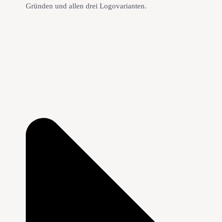
Gründen und allen drei Logovarianten.