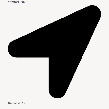
Sommer 2023
Herbst 2023