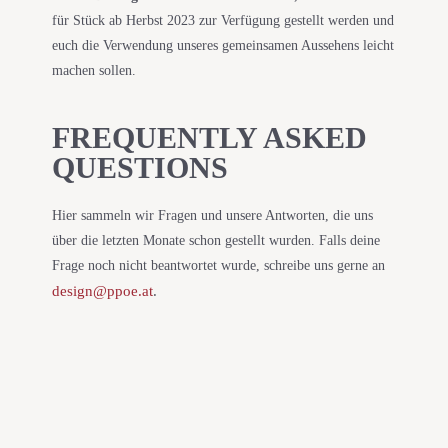
für Stück ab Herbst 2023 zur Verfügung gestellt werden und
euch die Verwendung unseres gemeinsamen Aussehens leicht
machen sollen.
FREQUENTLY ASKED
QUESTIONS
Hier sammeln wir Fragen und unsere Antworten, die uns
über die letzten Monate schon gestellt wurden. Falls deine
Frage noch nicht beantwortet wurde, schreibe uns gerne an
design@ppoe.at
.