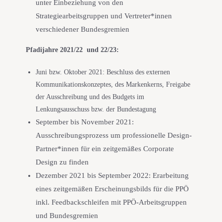
unter Einbeziehung von den
Strategiearbeitsgruppen und Vertreter*innen
verschiedener Bundesgremien
Pfadijahre 2021/22 und 22/23:
Juni bzw. Oktober 2021: Beschluss des externen
Kommunikationskonzeptes, des Markenkerns, Freigabe
der Ausschreibung und des Budgets im
Lenkungsausschuss bzw. der Bundestagung
September bis November 2021:
Ausschreibungsprozess um professionelle Design-
Partner*innen für ein zeitgemäßes Corporate
Design zu finden
Dezember 2021 bis September 2022: Erarbeitung
eines zeitgemäßen Erscheinungsbilds für die PPÖ
inkl. Feedbackschleifen mit PPÖ-Arbeitsgruppen
und Bundesgremien