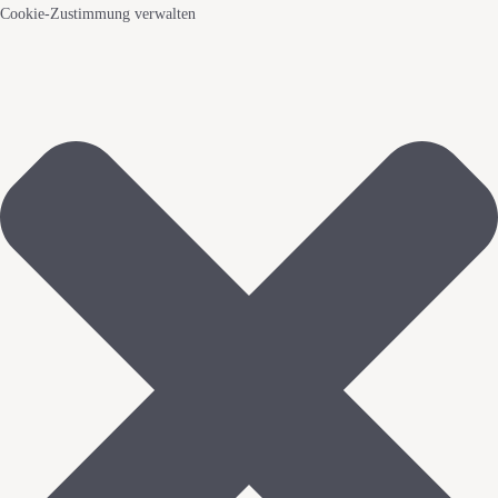
Cookie-Zustimmung verwalten