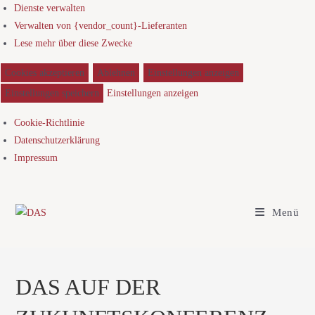
Dienste verwalten
Verwalten von {vendor_count}-Lieferanten
Lese mehr über diese Zwecke
Cookies akzeptieren
Ablehnen
Einstellungen anzeigen
Einstellungen speichern
Einstellungen anzeigen
Cookie-Richtlinie
Datenschutzerklärung
Impressum
Menü
DAS AUF DER