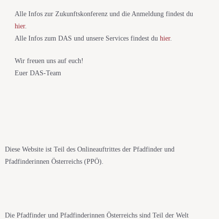
Alle Infos zur Zukunftskonferenz und die Anmeldung findest du
hier
.
Alle Infos zum DAS und unsere Services findest du
hier
.
Wir freuen uns auf euch!
Euer DAS-Team
Diese Website ist Teil des Onlineauftrittes der Pfadfinder und
Pfadfinderinnen Österreichs (PPÖ).
Die Pfadfinder und Pfadfinderinnen Österreichs sind Teil der Welt