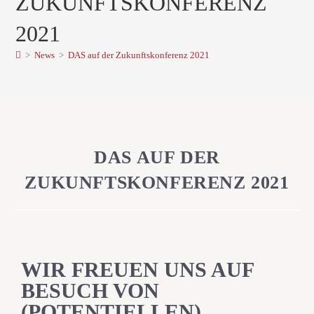
ZUKUNFTSKONFERENZ
2021
>
News
>
DAS auf der Zukunftskonferenz 2021
DAS AUF DER
ZUKUNFTSKONFERENZ 2021
WIR FREUEN UNS AUF
BESUCH VON
(POTENTIELLEN)