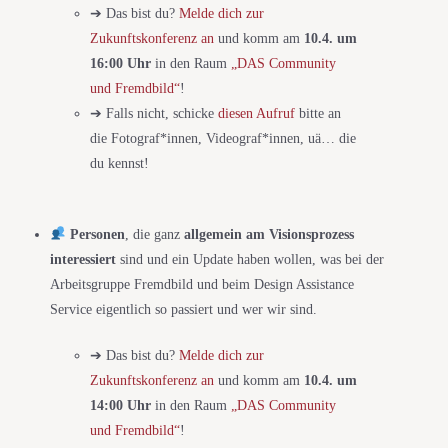
➔ Das bist du?
Melde dich zur
Zukunftskonferenz an
und komm am
10.4. um
16:00 Uhr
in den Raum
„DAS Community
und Fremdbild“
!
➔ Falls nicht, schicke
diesen Aufruf
bitte an
die Fotograf*innen, Videograf*innen, uä… die
du kennst!
Personen
, die ganz
allgemein am Visionsprozess
interessiert
sind und ein Update haben wollen, was bei der
Arbeitsgruppe Fremdbild und beim Design Assistance
Service eigentlich so passiert und wer wir sind.
➔ Das bist du?
Melde dich zur
Zukunftskonferenz an
und komm am
10.4. um
14:00 Uhr
in den Raum
„DAS Community
und Fremdbild“
!