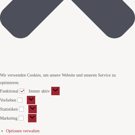
Wir verwenden Cookies, um unsere Website und unseren Service zu
optimieren.
Funktional
Immer aktiv
Vorlieben
Statistiken
Marketing
Optionen verwalten