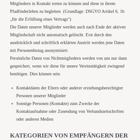
Mitgliedern in Kontakt treten zu können und diese in ihrem
Pfadfinderleben zu begleiten. (Grundlage: DSGVO Artikel 6, 1b
„für die Erfüllung eines Vertrags“)
Die Daten unserer Mitglieder werden auch nach Ende der aktiven
Mitgliedschaft nicht automatisch gelöscht. Erst durch den
ausdrücklich und schriftlich erklärten Austritt werden jene Daten
mit Personenbezug anonymisiert.
Persönliche Daten von Nichtmitgliedern werden von uns nur dann
gespeichert, wenn wir diese für unsere Vereinstätigkeit zwingend
benötigen. Dies können sein:
Kontaktdaten der Eltern oder anderer erziehungsberechtigter
Personen unserer Mitglieder
Sonstige Personen (Kontakte) zum Zwecke der
Kontaktaufnahme oder Zusendung von Verbandszeitschriften
oder anderen Medien
KATEGORIEN VON EMPFÄNGERN DER