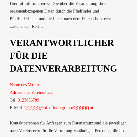
Hiermit informieren wir Sie über die Verarbeitung Ihrer
personenbezogenen Daten durch die Pfadfinder und
Pfadfinderinnen und die Ihnen nach dem Datenschutzrecht
zustehenden Rechte.
VERANTWORTLICHER
FÜR DIE
DATENVERARBEITUNG
Name des Vereins
Adresse des Vereinssitzes
Tel.
0123456789
E-Mail:
QQQQQ@pfadfindergruppeQQQQQ.at
Kontaktpersonen für Anfragen zum Datenschutz sind die jeweiligen
nach Vereinsrecht für die Vertretung zuständigen Personen, die im