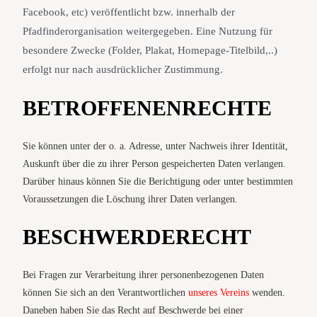
Facebook, etc) veröffentlicht bzw. innerhalb der
Pfadfinderorganisation weitergegeben. Eine Nutzung für
besondere Zwecke (Folder, Plakat, Homepage-Titelbild,..)
erfolgt nur nach ausdrücklicher Zustimmung.
BETROFFENENRECHTE
Sie können unter der o. a. Adresse, unter Nachweis ihrer Identität,
Auskunft über die zu ihrer Person gespeicherten Daten verlangen.
Darüber hinaus können Sie die Berichtigung oder unter bestimmten
Voraussetzungen die Löschung ihrer Daten verlangen.
BESCHWERDERECHT
Bei Fragen zur Verarbeitung ihrer personenbezogenen Daten
können Sie sich an den Verantwortlichen
unseres Vereins
wenden.
Daneben haben Sie das Recht auf Beschwerde bei einer