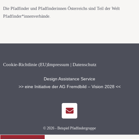
Die Pfadfinder und Pfadfinderinnen Österreichs sind Teil der Welt
Pfadfinder*innenverbände.
Cookie-Richtlinie (EU)
Impressum | Datenschutz
Design Assistance Service
>> eine Initiative der AG Fremdbild – Vision 2028 <<
© 2026 - Beispiel Pfadfindergruppe