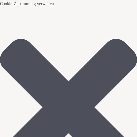
Cookie-Zustimmung verwalten