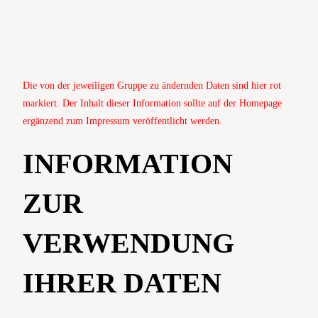
Die von der jeweiligen Gruppe zu ändernden Daten sind hier rot
markiert. Der Inhalt dieser Information sollte auf der Homepage
ergänzend zum Impressum veröffentlicht werden.
INFORMATION
ZUR
VERWENDUNG
IHRER DATEN