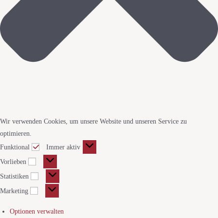
Wir verwenden Cookies, um unsere Website und unseren Service zu
optimieren.
Funktional
Immer aktiv
Vorlieben
Statistiken
Marketing
Optionen verwalten