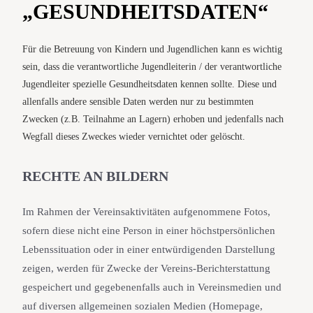
„GESUNDHEITSDATEN“
Für die Betreuung von Kindern und Jugendlichen kann es wichtig
sein, dass die verantwortliche Jugendleiterin / der verantwortliche
Jugendleiter spezielle Gesundheitsdaten kennen sollte. Diese und
allenfalls andere sensible Daten werden nur zu bestimmten
Zwecken (z.B. Teilnahme an Lagern) erhoben und jedenfalls nach
Wegfall dieses Zweckes wieder vernichtet oder gelöscht.
RECHTE AN BILDERN
Im Rahmen der Vereinsaktivitäten aufgenommene Fotos,
sofern diese nicht eine Person in einer höchstpersönlichen
Lebenssituation oder in einer entwürdigenden Darstellung
zeigen, werden für Zwecke der Vereins-Berichterstattung
gespeichert und gegebenenfalls auch in Vereinsmedien und
auf diversen allgemeinen sozialen Medien (Homepage,