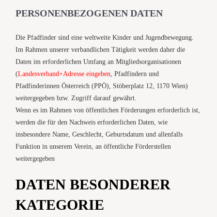
PERSONENBEZOGENEN DATEN
Die Pfadfinder sind eine weltweite Kinder und Jugendbewegung.
Im Rahmen unserer verbandlichen Tätigkeit werden daher die
Daten im erforderlichen Umfang an Mitgliedsorganisationen
(
Landesverband+Adresse eingeben
, Pfadfindern und
Pfadfinderinnen Österreich (PPÖ), Stöberplatz 12, 1170 Wien)
weitergegeben bzw. Zugriff darauf gewährt.
Wenn es im Rahmen von öffentlichen Förderungen erforderlich ist,
werden die für den Nachweis erforderlichen Daten, wie
insbesondere Name, Geschlecht, Geburtsdatum und allenfalls
Funktion in unserem Verein, an öffentliche Förderstellen
weitergegeben
DATEN BESONDERER
KATEGORIE