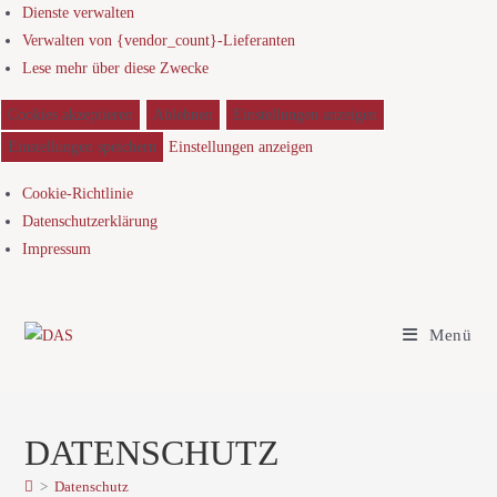
Dienste verwalten
Verwalten von {vendor_count}-Lieferanten
Lese mehr über diese Zwecke
Cookies akzeptieren
Ablehnen
Einstellungen anzeigen
Einstellungen speichern
Einstellungen anzeigen
Cookie-Richtlinie
Datenschutzerklärung
Impressum
Menü
DATENSCHUTZ
>
Datenschutz