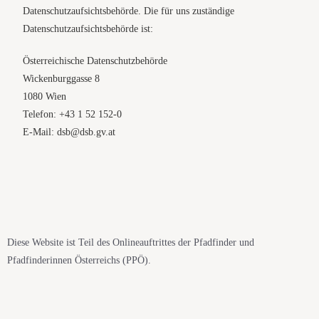
Datenschutzaufsichtsbehörde. Die für uns zuständige
Datenschutzaufsichtsbehörde ist:
Österreichische Datenschutzbehörde
Wickenburggasse 8
1080 Wien
Telefon: +43 1 52 152-0
E-Mail: dsb@dsb.gv.at
Diese Website ist Teil des Onlineauftrittes der Pfadfinder und
Pfadfinderinnen Österreichs (PPÖ).