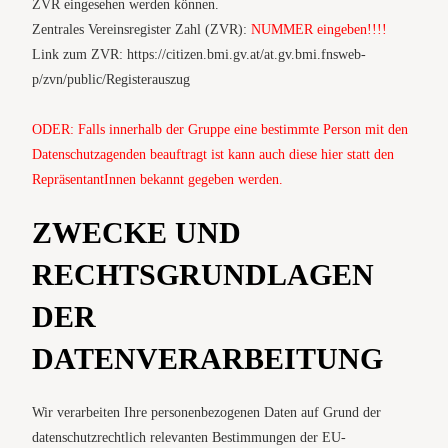
ZVR eingesehen werden können.
Zentrales Vereinsregister Zahl (ZVR):
NUMMER eingeben!!!!
Link zum ZVR: https://citizen.bmi.gv.at/at.gv.bmi.fnsweb-
p/zvn/public/Registerauszug
ODER: Falls innerhalb der Gruppe eine bestimmte Person mit den
Datenschutzagenden beauftragt ist kann auch diese hier statt den
RepräsentantInnen bekannt gegeben werden.
ZWECKE UND
RECHTSGRUNDLAGEN
DER
DATENVERARBEITUNG
Wir verarbeiten Ihre personenbezogenen Daten auf Grund der
datenschutzrechtlich relevanten Bestimmungen der EU-