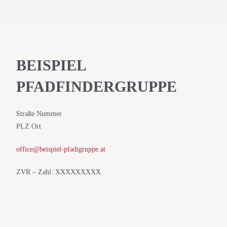
BEISPIEL
PFADFINDERGRUPPE
Straße Nummer
PLZ Ort
office@beispiel-pfadigruppe.at
ZVR – Zahl: XXXXXXXXX