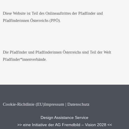
Diese Website ist Teil des Onlineauftrittes der Pfadfinder und
Pfadfinderinnen Österreichs (PPÖ).
Die Pfadfinder und Pfadfinderinnen Österreichs sind Teil der Welt
Pfadfinder*innenverbände.
Cookie-Richtlinie (EU)
Impressum | Datenschutz
Design Assistance Service
>> eine Initiative der AG Fremdbild – Vision 2028 <<