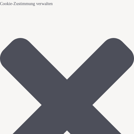
Cookie-Zustimmung verwalten