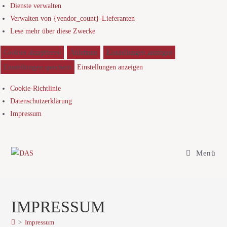
Dienste verwalten
Verwalten von {vendor_count}-Lieferanten
Lese mehr über diese Zwecke
Cookies akzeptieren
Ablehnen
Einstellungen anzeigen
Einstellungen speichern
Einstellungen anzeigen
Cookie-Richtlinie
Datenschutzerklärung
Impressum
Menü
IMPRESSUM
>
Impressum