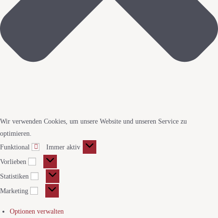
Wir verwenden Cookies, um unsere Website und unseren Service zu
optimieren.
Funktional
Immer aktiv
Vorlieben
Statistiken
Marketing
Optionen verwalten