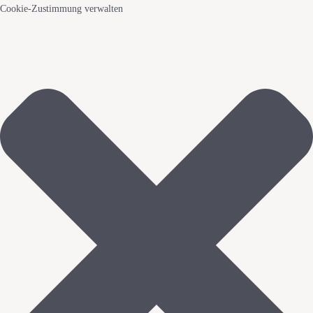
Cookie-Zustimmung verwalten