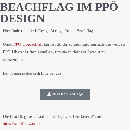
BEACHFLAG IM PPÖ
DESIGN
Hier findest du die InDesign Vorlage für die Beachflag.
PPÖ Überschrift
kannst du dir schnell und einfach die weißen
Unter
PPÖ Überschriften erstellen, um sie in deinem Layout zu
verwenden.
Bei Fragen melde dich bitte bei uns!
InDesign Vorlage
Die Beachflag basiert auf der Vorlage von Druckerei Wasner:
https://schriftenwasner.at