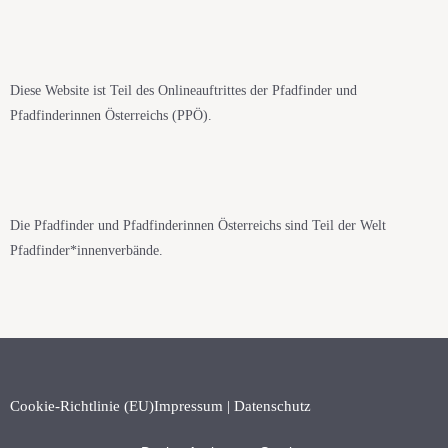
Diese Website ist Teil des Onlineauftrittes der Pfadfinder und
Pfadfinderinnen Österreichs (PPÖ).
Die Pfadfinder und Pfadfinderinnen Österreichs sind Teil der Welt
Pfadfinder*innenverbände.
Cookie-Richtlinie (EU)
Impressum | Datenschutz