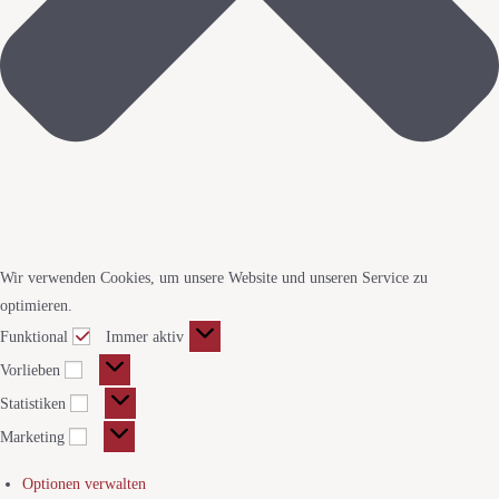
Wir verwenden Cookies, um unsere Website und unseren Service zu
optimieren.
Funktional
Immer aktiv
Vorlieben
Statistiken
Marketing
Optionen verwalten