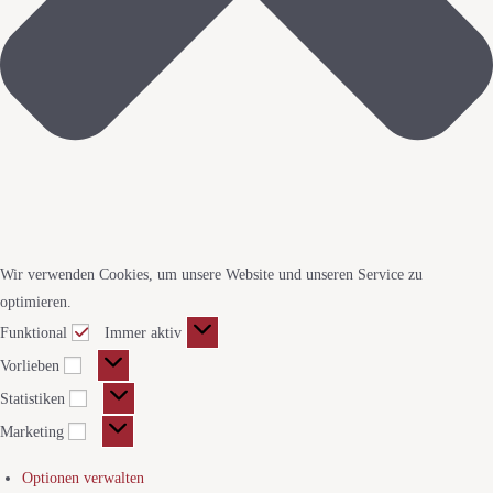
Wir verwenden Cookies, um unsere Website und unseren Service zu
optimieren.
Funktional
Immer aktiv
Vorlieben
Statistiken
Marketing
Optionen verwalten