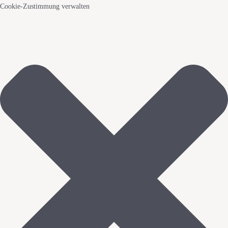
Cookie-Zustimmung verwalten