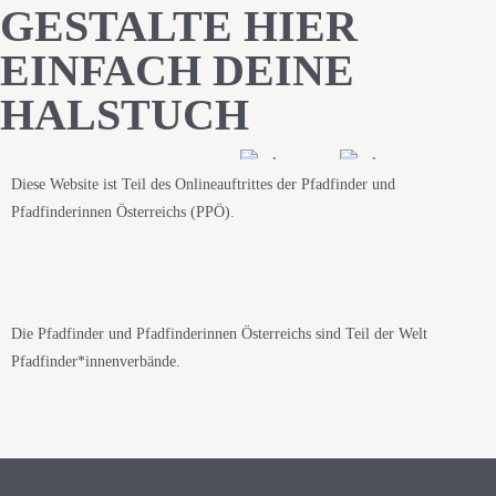
GESTALTE HIER
EINFACH DEINE
HALSTUCH
Diese Website ist Teil des Onlineauftrittes der Pfadfinder und
Pfadfinderinnen Österreichs (PPÖ).
Die Pfadfinder und Pfadfinderinnen Österreichs sind Teil der Welt
Pfadfinder*innenverbände.