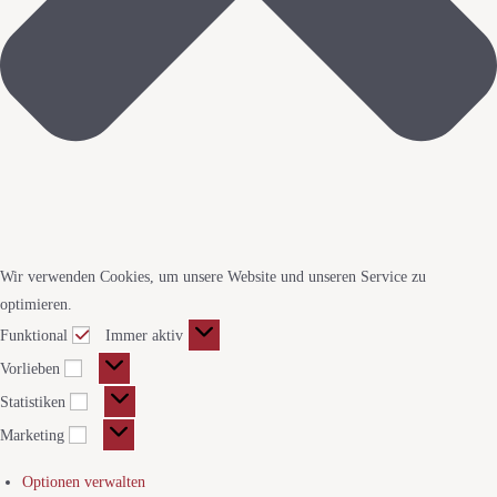
Wir verwenden Cookies, um unsere Website und unseren Service zu
optimieren.
Funktional
Immer aktiv
Vorlieben
Statistiken
Marketing
Optionen verwalten