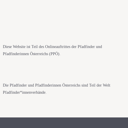
Diese Website ist Teil des Onlineauftrittes der Pfadfinder und
Pfadfinderinnen Österreichs (PPÖ).
Die Pfadfinder und Pfadfinderinnen Österreichs sind Teil der Welt
Pfadfinder*innenverbände.