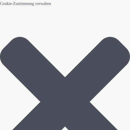
Cookie-Zustimmung verwalten