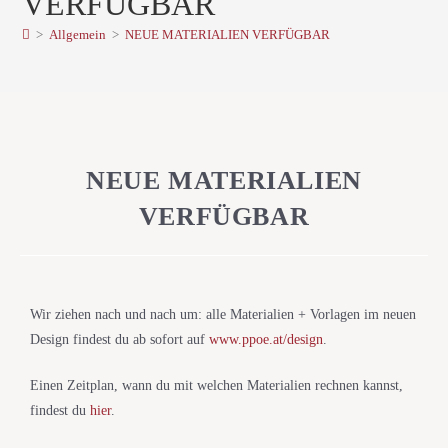
VERFÜGBAR
>
Allgemein
>
NEUE MATERIALIEN VERFÜGBAR
NEUE MATERIALIEN
VERFÜGBAR
Wir ziehen nach und nach um: alle Materialien + Vorlagen im neuen
Design findest du ab sofort auf
www.ppoe.at/design
.
Einen Zeitplan, wann du mit welchen Materialien rechnen kannst,
findest du
hier
.