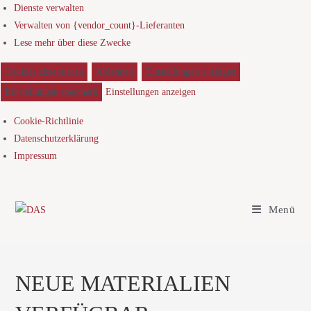
Dienste verwalten
Verwalten von {vendor_count}-Lieferanten
Lese mehr über diese Zwecke
Cookies akzeptieren
Ablehnen
Einstellungen anzeigen
Einstellungen speichern
Einstellungen anzeigen
Cookie-Richtlinie
Datenschutzerklärung
Impressum
Menü
NEUE MATERIALIEN