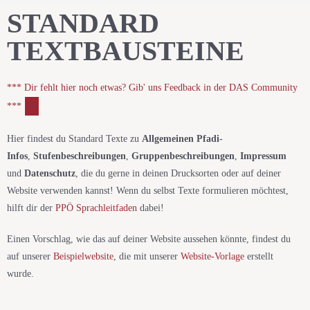
STANDARD
TEXTBAUSTEINE
*** Dir fehlt hier noch etwas? Gib' uns Feedback in der DAS Community
***
×
Hier findest du Standard Texte zu
Allgemeinen Pfadi-
Infos
,
Stufenbeschreibungen
,
Gruppenbeschreibungen
,
Impressum
und
Datenschutz
, die du gerne in deinen Drucksorten oder auf deiner
Website verwenden kannst! Wenn du selbst Texte formulieren möchtest,
hilft dir der
PPÖ Sprachleitfaden
dabei!
Einen Vorschlag, wie das auf deiner Website aussehen könnte, findest du
auf unserer
Beispielwebsite
, die mit unserer
Website-Vorlage
erstellt
wurde.