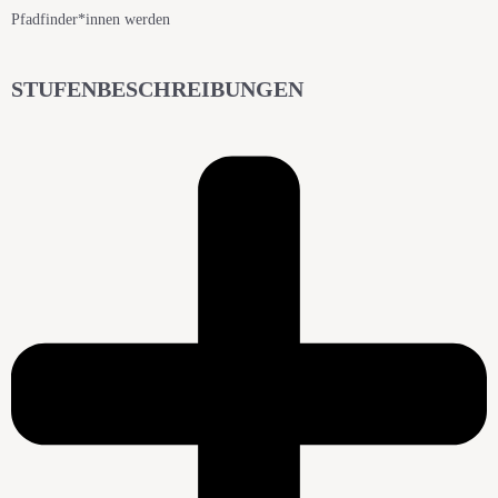
Pfadfinder*innen werden
STUFENBESCHREIBUNGEN