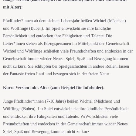
mit Alter):
Pfadfinder*innen ab dem siebten Lebensjahr heißen Wichtel (Mädchen)
und Wölflinge (Buben). Im Spiel entwickeln sie ihre kindliche
Persönlichkeit und entdecken ihre Fähigkeiten und Talente. Die
Leiter*innen stehen als Bezugspersonen im Mittelpunkt der Gemeinschaft.
Wichtel und Wölflinge schließen viele Freundschaften und entdecken in der
Gemeinschaft immer wieder Neues. Spiel, Spaß und Bewegung kommen
nicht zu kurz. Sie schlüpfen bei Spielgeschichten in andere Rollen, lassen
der Fantasie freien Lauf und bewegen sich in der freien Natur.
Kurze Version inkl. Alter (zum Beispiel für Infofolder):
Junge Pfadfinder*innen (7-10 Jahre) heißen Wichtel (Mädchen) und
Wölflinge (Buben). Im Spiel entwickeln sie ihre kindliche Persönlichkeit
und entdecken ihre Fähigkeiten und Talente.
WiWö
schließen viele
Freundschaften und entdecken in der Gemeinschaft immer wieder Neues.
Spiel, Spaß und Bewegung kommen nicht zu kurz.