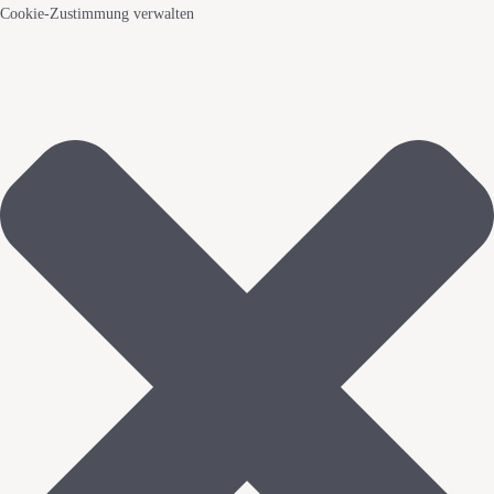
Cookie-Zustimmung verwalten