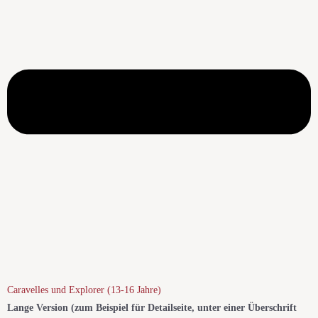
Caravelles und Explorer (13-16 Jahre)​
Lange Version (zum Beispiel für Detailseite, unter einer Überschrift