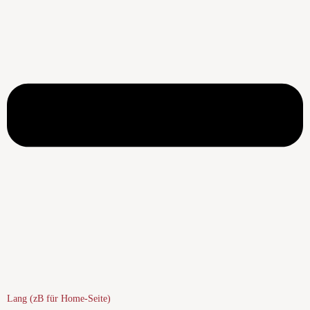
Lang (zB für Home-Seite)​