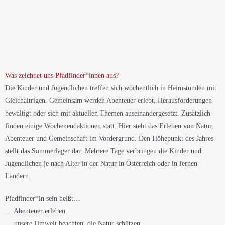
Was zeichnet uns Pfadfinder*innen aus?
Die Kinder und Jugendlichen treffen sich wöchentlich in Heimstunden mit
Gleichaltrigen. Gemeinsam werden Abenteuer erlebt, Herausforderungen
bewältigt oder sich mit aktuellen Themen auseinandergesetzt. Zusätzlich
finden einige Wochenendaktionen statt. Hier steht das Erleben von Natur,
Abenteuer und Gemeinschaft im Vordergrund. Den Höhepunkt des Jahres
stellt das Sommerlager dar: Mehrere Tage verbringen die Kinder und
Jugendlichen je nach Alter in der Natur in Österreich oder in fernen
Ländern.
Pfadfinder*in sein heißt…
… Abenteuer erleben
… unsere Umwelt beachten, die Natur schützen