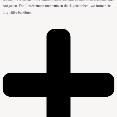
Aufgaben. Die Leiter*innen unterstützen die Jugendlichen, wo immer sie
ihre Hilfe benötigen.