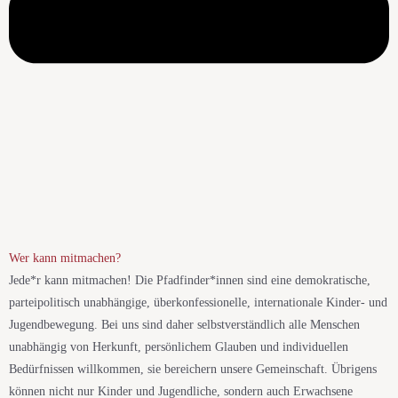
Wer kann mitmachen?
Jede*r kann mitmachen! Die Pfadfinder*innen sind eine demokratische,
parteipolitisch unabhängige, überkonfessionelle, internationale Kinder- und
Jugendbewegung. Bei uns sind daher selbstverständlich alle Menschen
unabhängig von Herkunft, persönlichem Glauben und individuellen
Bedürfnissen willkommen, sie bereichern unsere Gemeinschaft. Übrigens
können nicht nur Kinder und Jugendliche, sondern auch Erwachsene