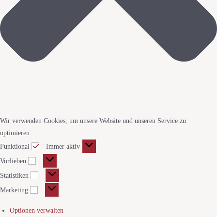
Wir verwenden Cookies, um unsere Website und unseren Service zu
optimieren.
Funktional
Immer aktiv
Vorlieben
Statistiken
Marketing
Optionen verwalten