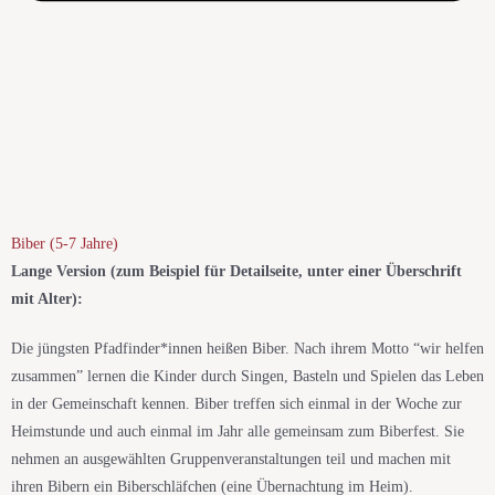
Biber (5-7 Jahre)​
Lange Version (zum Beispiel für Detailseite, unter einer Überschrift
mit Alter):
Die jüngsten Pfadfinder*innen heißen Biber. Nach ihrem Motto “wir helfen
zusammen” lernen die Kinder durch Singen, Basteln und Spielen das Leben
in der Gemeinschaft kennen. Biber treffen sich einmal in der Woche zur
Heimstunde und auch einmal im Jahr alle gemeinsam zum Biberfest. Sie
nehmen an ausgewählten Gruppenveranstaltungen teil und machen mit
ihren Bibern ein Biberschläfchen (eine Übernachtung im Heim).