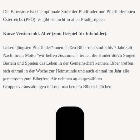
Die Biberstufe ist eine optionale Stufe der Pfadfinder und Pfadfinderinnen
Österreichs (PPÖ), es gibt sie nicht in allen Pfadigruppen.
Kurze Version inkl. Alter (zum Beispiel für Infofolder):
Unsere jüngsten Pfadfinder*innen heißen Biber und sind 5 bis 7 Jahre alt.
Nach ihrem Motto “wir helfen zusammen” lernen die Kinder durch Singen,
Basteln und Spielen das Leben in der Gemeinschaft kennen. Biber treffen
sich einmal in der Woche zur Heimstunde und auch einmal im Jahr alle
gemeinsam zum Biberfest. Sie nehmen an ausgewählten
Gruppenveranstaltungen teil und machen ein Biberschläfchen.