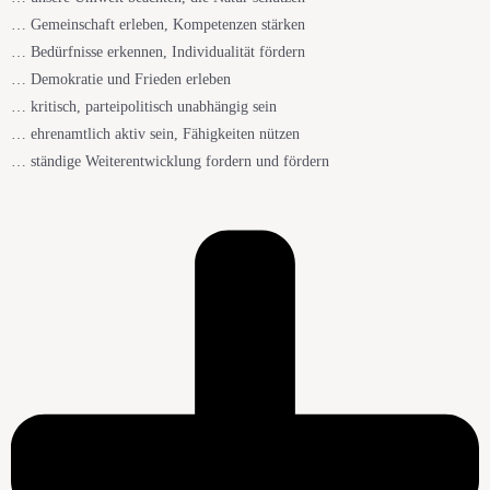
… Gemeinschaft erleben, Kompetenzen stärken
… Bedürfnisse erkennen, Individualität fördern
… Demokratie und Frieden erleben
… kritisch, parteipolitisch unabhängig sein
… ehrenamtlich aktiv sein, Fähigkeiten nützen
… ständige Weiterentwicklung fordern und fördern