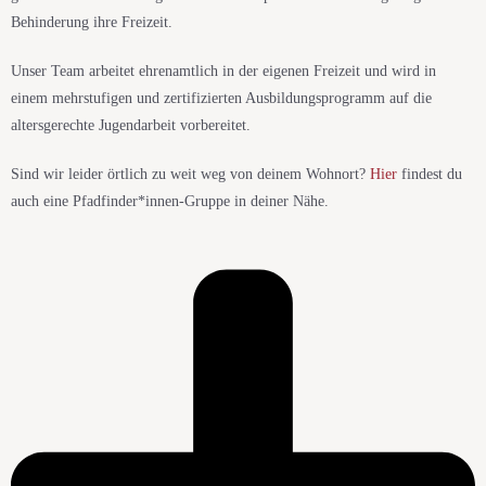
Behinderung ihre Freizeit.
Unser Team arbeitet ehrenamtlich in der eigenen Freizeit und wird in
einem mehrstufigen und zertifizierten Ausbildungsprogramm auf die
altersgerechte Jugendarbeit vorbereitet.
Sind wir leider örtlich zu weit weg von deinem Wohnort?
Hier
findest du
auch eine Pfadfinder*innen-Gruppe in deiner Nähe.