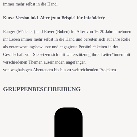
immer mehr selbst in die Hand.
Kurze Version inkl. Alter (zum Beispiel für Infofolder):
Ranger (Mädchen) und Rover (Buben) im Alter von 16-20 Jahren nehmen
ihr Leben immer mehr selbst in die Hand und bereiten sich auf ihre Rolle
als verantwortungsbewusste und engagierte Persönlichkeiten in der
Gesellschaft vor. Sie setzen sich mit Unterstützung ihrer Leiter*innen mit
verschiedenen Themen auseinander, angefangen
von
waghalsigen
Abenteuern bis hin zu weitreichenden Projekten.
GRUPPENBESCHREIBUNG