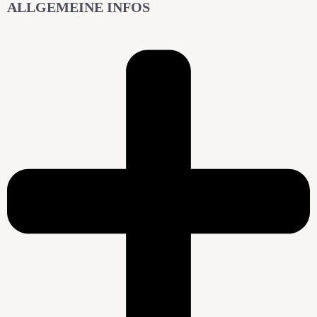
ALLGEMEINE INFOS