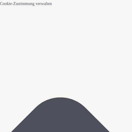
Cookie-Zustimmung verwalten