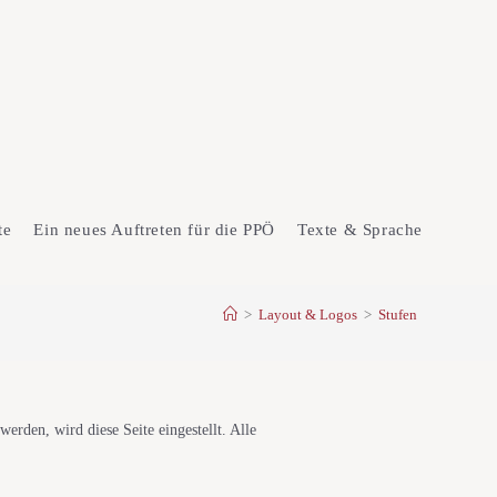
te
Ein neues Auftreten für die PPÖ
Texte & Sprache
>
Layout & Logos
>
Stufen
werden, wird diese Seite eingestellt. Alle