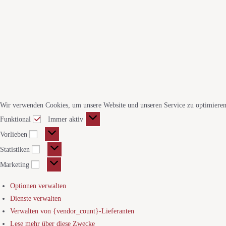
Wir verwenden Cookies, um unsere Website und unseren Service zu optimieren
Funktional
Immer aktiv
Vorlieben
Statistiken
Marketing
Optionen verwalten
Dienste verwalten
Verwalten von {vendor_count}-Lieferanten
Lese mehr über diese Zwecke